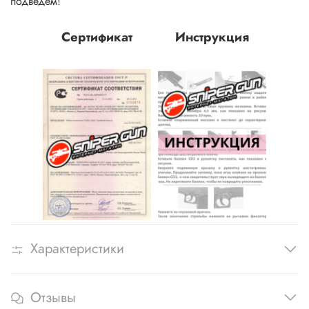
подведем!
Сертификат
Инструкция
Характеристики
Отзывы