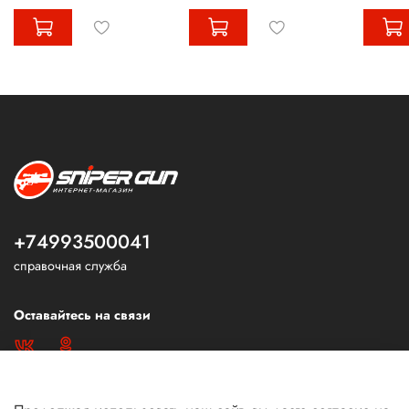
+74993500041
справочная служба
Оставайтесь на связи