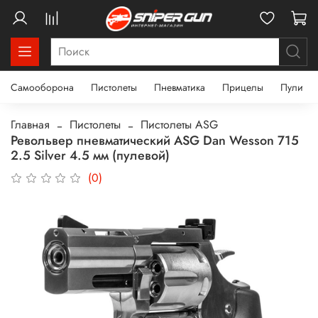
Самооборона
Пистолеты
Пневматика
Прицелы
Пули
Главная
Пистолеты
Пистолеты ASG
Револьвер пневматический ASG Dan Wesson 715
2.5 Silver 4.5 мм (пулевой)
(0)