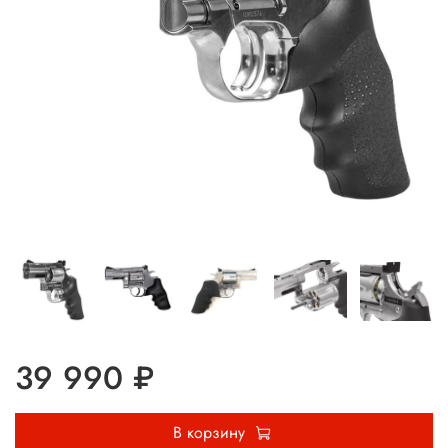
39 990 ₽
В корзину