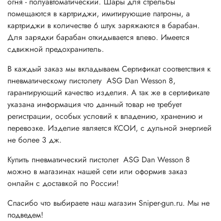
огня - полуавтоматический. Шары для стрельбы
помещаются в картриджи, имитирующие патроны, а
картриджи в количестве 6 штук заряжаются в барабан.
Для зарядки барабан откидывается влево. Имеется
сдвижной предохранитель.
В каждый заказ мы вкладываем Сертификат соответствия к
пневматическому пистолету ASG Dan Wesson 8,
гарантирующий качество изделия. А так же в сертификате
указана информация что данный товар не требует
регистрации, особых условий к владению, хранению и
перевозке. Изделие является КСОИ, с дульной энергией
не более 3 дж.
Купить пневматический пистолет ASG Dan Wesson 8
можно в магазинах нашей сети или оформив заказ
онлайн с доставкой по России!
Спасибо что выбираете наш магазин Sniper-gun.ru. Мы не
подведем!