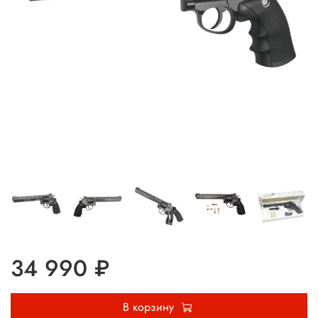
34 990 ₽
В корзину