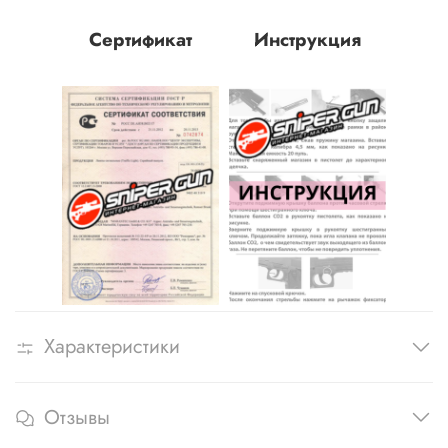
Сертификат
Инструкция
Характеристики
Отзывы