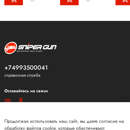
+74993500041
справочная служба
Оставайтесь на связи
Продолжая использовать наш сайт, вы даете согласие на
обработку файлов cookie, которые обеспечивают