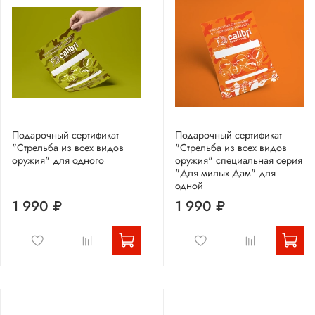
Подарочный сертификат
Подарочный сертификат
"Стрельба из всех видов
"Стрельба из всех видов
оружия" для одного
оружия" специальная серия
"Для милых Дам" для
одной
1 990 ₽
1 990 ₽