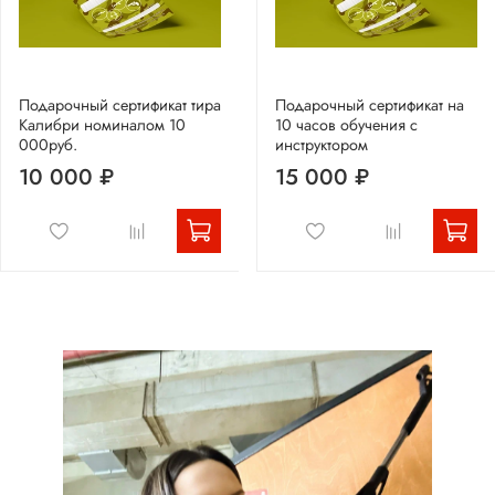
Подарочный сертификат тира
Подарочный сертификат на
Калибри номиналом 10
10 часов обучения с
000руб.
инструктором
10 000 ₽
15 000 ₽