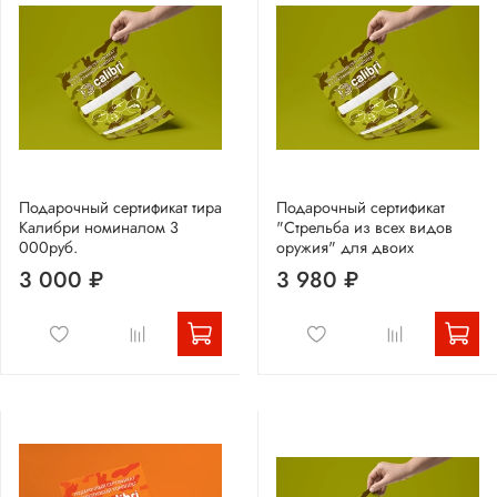
Подарочный сертификат тира
Подарочный сертификат
Калибри номиналом 3
"Стрельба из всех видов
000руб.
оружия" для двоих
3 000 ₽
3 980 ₽