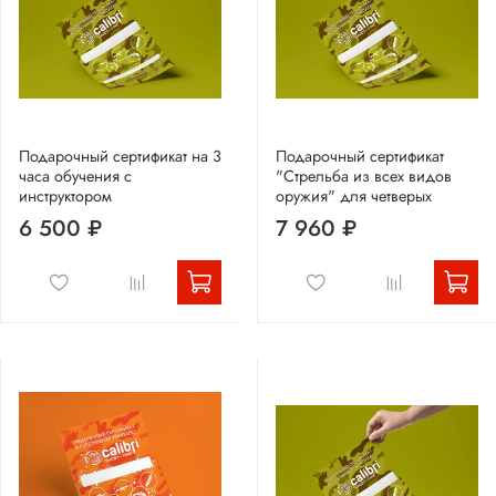
Подарочный сертификат на 3
Подарочный сертификат
часа обучения с
"Стрельба из всех видов
инструктором
оружия" для четверых
6 500 ₽
7 960 ₽