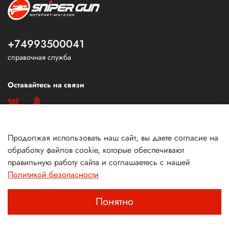
+74993500041
справочная служба
Оставайтесь на связи
Продолжая использовать наш сайт, вы даете согласие на
обработку файлов cookie, которые обеспечивают
правильную работу сайта и соглашаетесь с нашей
Политикой безопасности
Понятно
Главная
Поиск
Корзина
Избранное
Профиль