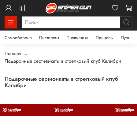
Самооборона
Пистолеты
Пневматика
Прицелы
Пули
Главная
Подарочные сертификаты в стрелковый клуб Калибри
Подарочные сертификаты в стрелковый клуб
Калибри