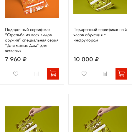
Подарочный сертификат
Подарочный сертификат на 5
"Стрельба из всех видов
часов обучения с
оружия" специальная серия
инструктором
"Для милых Дам" для
четверых
7 960 ₽
10 000 ₽