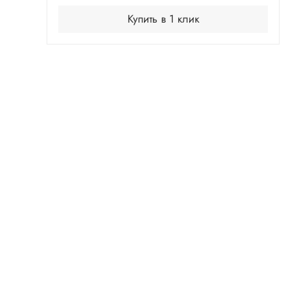
Купить в 1 клик