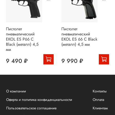
Пистолет
Пистолет
пневматический
пневматический
EKOL ES P66 C
EKOL ES 66 C Black
Black (металл) 4,5
(металл) 4,5 мм
мм
9 490 ₽
9 990 ₽
О компании
Контакты
Оферта и политика конфиденциальности
Оплата
Пользовательское соглашение
Клиентам