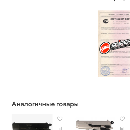
Аналогичные товары