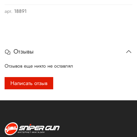
арт.
18891
Отзывы
Отзывов еще никто не оставлял
Написать отзыв