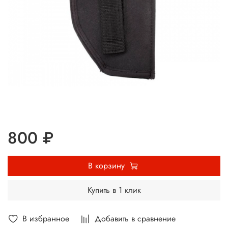
800 ₽
В корзину
Купить в 1 клик
В избранное
Добавить в сравнение