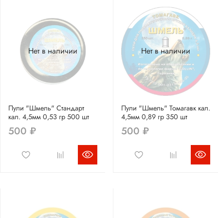
Нет в наличии
Нет в наличии
Пули "Шмель" Стандарт
Пули "Шмель" Томагавк кал.
кал. 4,5мм 0,53 гр 500 шт
4,5мм 0,89 гр 350 шт
500 ₽
500 ₽