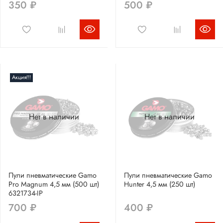
350 ₽
500 ₽
Акция!!!
Нет в наличии
Нет в наличии
Пули пневматические Gamo
Пули пневматические Gamo
Pro Magnum 4,5 мм (500 шт)
Hunter 4,5 мм (250 шт)
6321734-IP
700 ₽
400 ₽