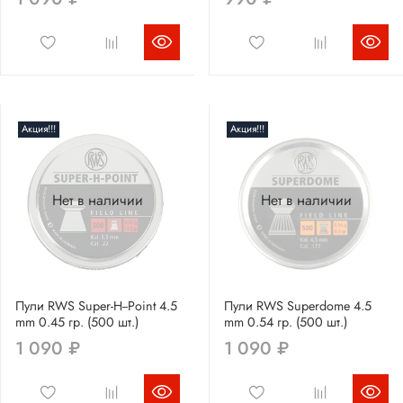
Акция!!!
Акция!!!
Нет в наличии
Нет в наличии
Пули RWS Super-H--Point 4.5
Пули RWS Superdome 4.5
mm 0.45 гр. (500 шт.)
mm 0.54 гр. (500 шт.)
1 090 ₽
1 090 ₽