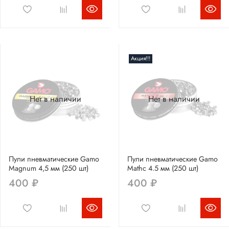
Акция!!!
Нет в наличии
Нет в наличии
Пули пневматические Gamo
Пули пневматические Gamo
Magnum 4,5 мм (250 шт)
Mathc 4.5 мм (250 шт)
400 ₽
400 ₽