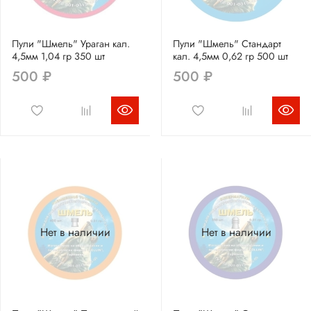
Пули "Шмель" Ураган кал.
Пули "Шмель" Стандарт
4,5мм 1,04 гр 350 шт
кал. 4,5мм 0,62 гр 500 шт
500 ₽
500 ₽
Нет в наличии
Нет в наличии