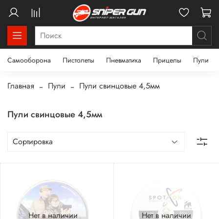
Самооборона
Пистолеты
Пневматика
Прицелы
Пули
Главная
Пули
Пули свинцовые 4,5мм
Пули свинцовые 4,5мм
Нет в наличии
Нет в наличии