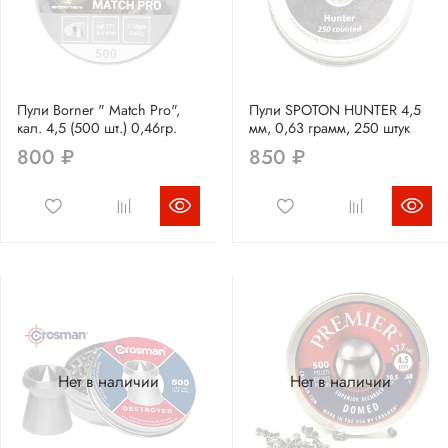
Пули Borner " Match Pro",
Пули SPOTON HUNTER 4,5
кал. 4,5 (500 шт.) 0,46гр.
мм, 0,63 грамм, 250 штук
800 ₽
850 ₽
Нет в наличии
Нет в наличии