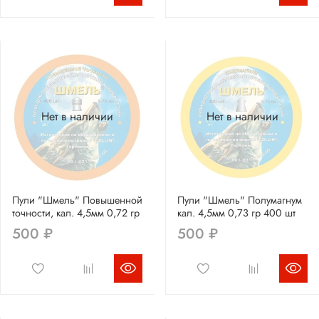
Нет в наличии
Нет в наличии
Пули "Шмель" Повышенной
Пули "Шмель" Полумагнум
точности, кал. 4,5мм 0,72 гр
кал. 4,5мм 0,73 гр 400 шт
500 ₽
500 ₽