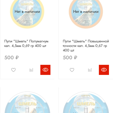
Нет в наличии
Нет в наличии
Пули "Шмель" Полумагнум
Пули "Шмель" Повышенной
кал. 4,5мм 0,69 гр 400 шт
точности кал. 4,5мм 0,67 гр
400 шт
500 ₽
500 ₽