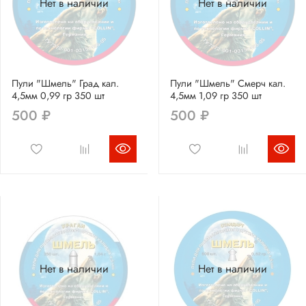
Нет в наличии
Нет в наличии
Пули "Шмель" Град кал.
Пули "Шмель" Смерч кал.
4,5мм 0,99 гр 350 шт
4,5мм 1,09 гр 350 шт
500 ₽
500 ₽
Нет в наличии
Нет в наличии