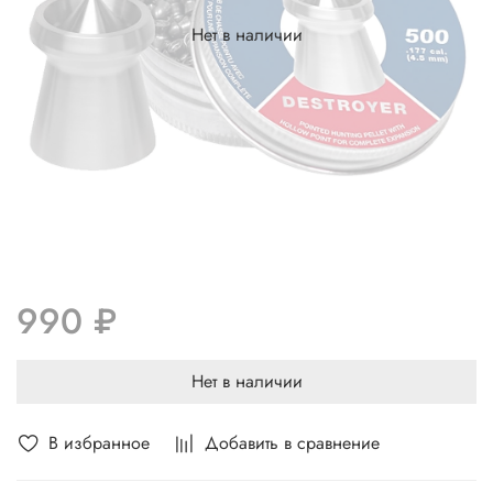
Нет в наличии
990 ₽
Нет в наличии
В избранное
Добавить в сравнение