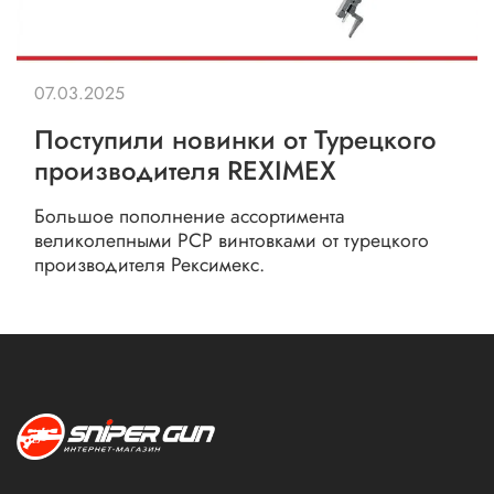
07.03.2025
Поступили новинки от Турецкого
производителя REXIMEX
Большое пополнение ассортимента
великолепными РСР винтовками от турецкого
производителя Рексимекс.