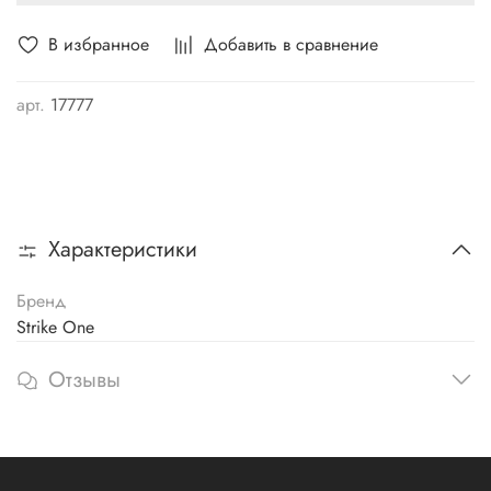
В избранное
Добавить в сравнение
арт.
17777
Характеристики
Бренд
Strike One
Отзывы