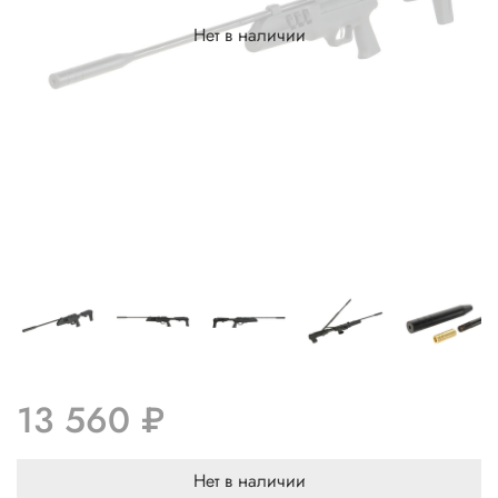
Нет в наличии
13 560 ₽
Нет в наличии