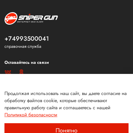
+74993500041
справочная служба
Оставайтесь на связи
Продолжая использовать наш сайт, вы даете согласие на
обработку файлов cookie, которые обеспечивают
правильную работу сайта и соглашаетесь с нашей
Политикой безопасности
Понятно