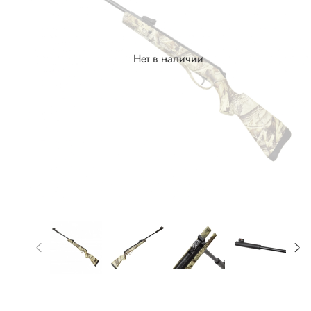
Нет в наличии