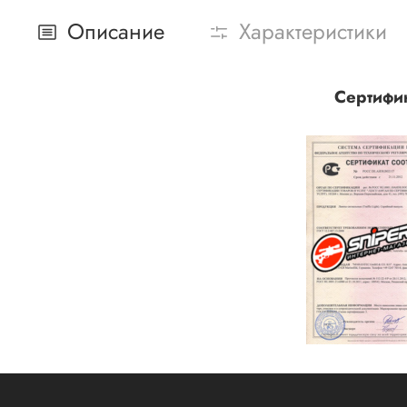
Описание
Характеристики
Сертифи