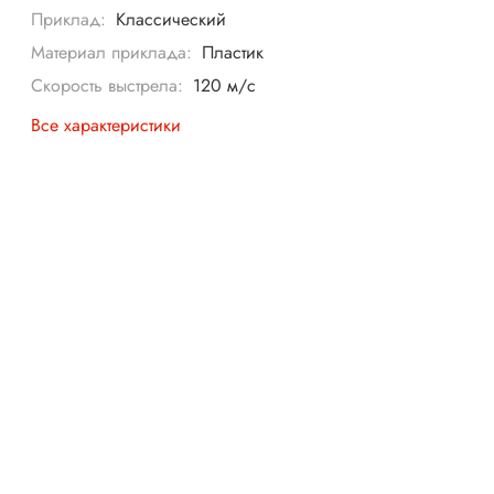
Приклад:
Классический
Материал приклада:
Пластик
Скорость выстрела:
120 м/с
Все характеристики