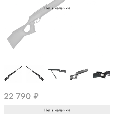
Нет в наличии
22 790 ₽
Нет в наличии