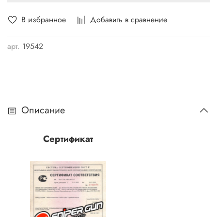
В избранное
Добавить в сравнение
арт.
19542
Описание
Сертификат