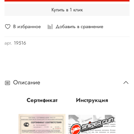
Купить в 1 клик
В избранное
Добавить в сравнение
арт.
19516
Описание
Сертификат
Инструкция