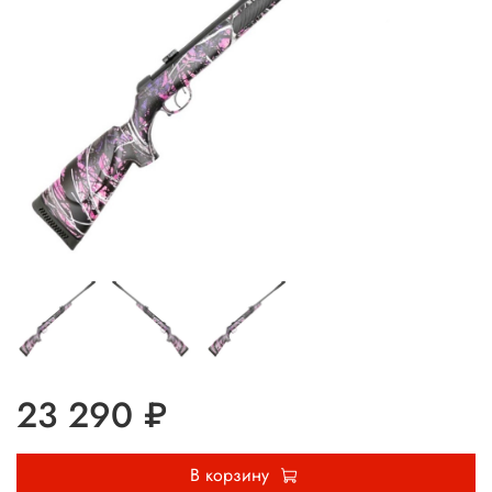
23 290 ₽
В корзину