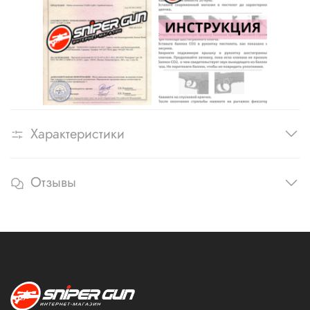
Характеристики
Отзывы