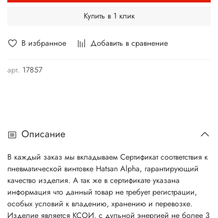
Купить в 1 клик
В избранное
Добавить в сравнение
арт.
17857
Описание
В каждый заказ мы вкладываем Сертификат соответствия к
пневматической винтовке Hatsan Alpha, гарантирующий
качество изделия. А так же в сертификате указана
информация что данный товар не требует регистрации,
особых условий к владению, хранению и перевозке.
Изделие является КСОИ, с дульной энергией не более 3