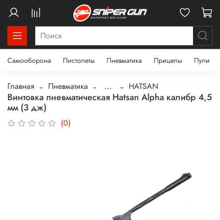
Самооборона
Пистолеты
Пневматика
Прицелы
Пули
Главная
Пневматика
...
HATSAN
Винтовка пневматическая Hatsan Alpha калибр 4,5
мм (3 дж)
(0)