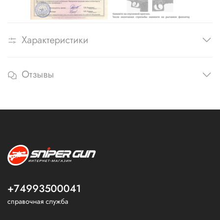
Характеристики
Отзывы
+74993500041
справочная служба