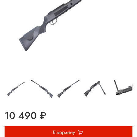
10 490 ₽
В корзину