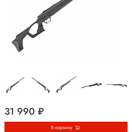
31 990 ₽
В корзину