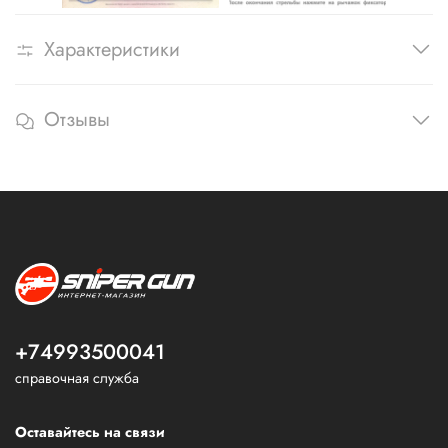
Характеристики
Отзывы
+74993500041
справочная служба
Оставайтесь на связи