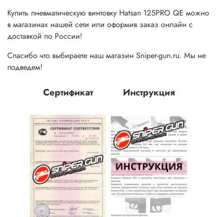
Купить пневматическую винтовку
Hatsan
125PRO QE
можно
в магазинах нашей сети или оформив заказ онлайн с
доставкой по России!
Спасибо что выбираете наш магазин Sniper-gun.ru. Мы не
подведем!
Сертификат
Инструкция