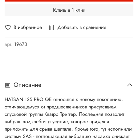
Купить в 1 клик
В избранное
Добавить в сравнение
арт.
19673
Описание
HATSAN 125 PRO QE относится к новому поколению,
отличающемуся от предшественников присутствием
спусковой группы Кватро Триггер. Последняя позволит
выбрать ход стебля и усилие, которое придется
приложить для срыва шептала. Кроме того, тут исполнили
систему SAS - поглощающая вибрацию насадка снижает