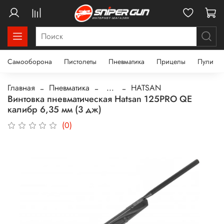
Самооборона
Пистолеты
Пневматика
Прицелы
Пули
Главная
Пневматика
...
HATSAN
Винтовка пневматическая Hatsan 125PRO QE
калибр 6,35 мм (3 дж)
(0)