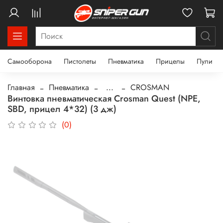
Самооборона
Пистолеты
Пневматика
Прицелы
Пули
Главная
Пневматика
...
CROSMAN
Винтовка пневматическая Crosman Quest (NPE,
SBD, прицел 4*32) (3 дж)
(0)