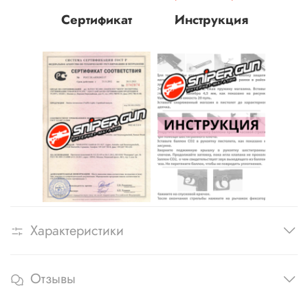
Сертификат
Инструкция
Характеристики
Отзывы