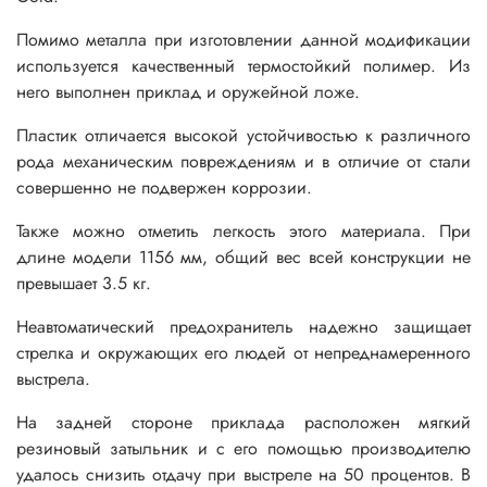
Помимо металла при изготовлении данной модификации
используется качественный термостойкий полимер. Из
него выполнен приклад и оружейной ложе.
Пластик отличается высокой устойчивостью к различного
рода механическим повреждениям и в отличие от стали
совершенно не подвержен коррозии.
Также можно отметить легкость этого материала. При
длине модели 1156 мм, общий вес всей конструкции не
превышает 3.5 кг.
Неавтоматический предохранитель надежно защищает
стрелка и окружающих его людей от непреднамеренного
выстрела.
На задней стороне приклада расположен мягкий
резиновый затыльник и с его помощью производителю
удалось снизить отдачу при выстреле на 50 процентов. В