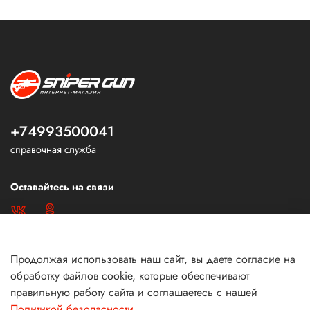
+74993500041
справочная служба
Оставайтесь на связи
Продолжая использовать наш сайт, вы даете согласие на
обработку файлов cookie, которые обеспечивают
правильную работу сайта и соглашаетесь с нашей
Политикой безопасности