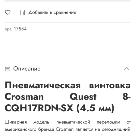
Добавить в сравнение
арт.
17554
Описание
Пневматическая винтовка
Crosman Quest 8-
CQH17RDN-SX (4.5 мм)
Шикарная модель пневматической переломки от
американского бренда Crosman является на сегодняшний