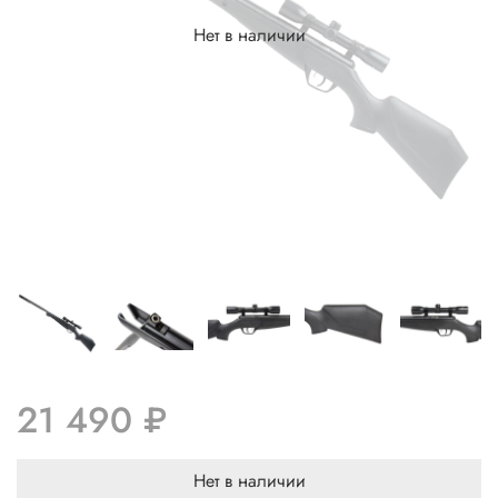
Нет в наличии
21 490 ₽
Нет в наличии