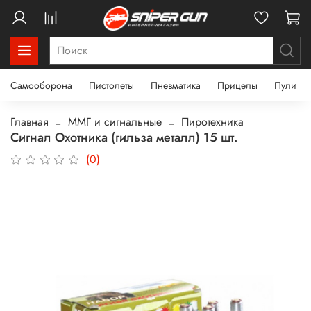
Самооборона
Пистолеты
Пневматика
Прицелы
Пули
Главная
ММГ и сигнальные
Пиротехника
Сигнал Охотника (гильза металл) 15 шт.
(0)