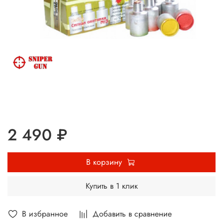
2 490 ₽
В корзину
Купить в 1 клик
В избранное
Добавить в сравнение