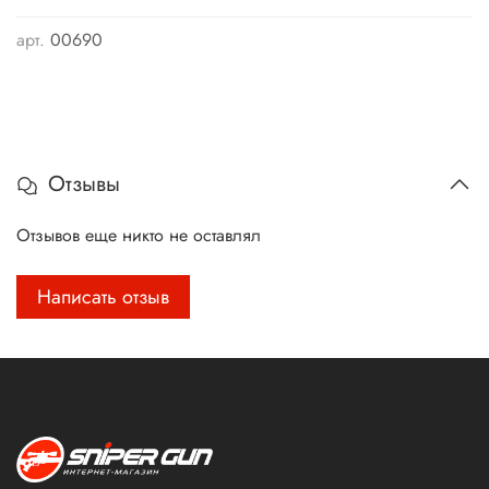
арт.
00690
Отзывы
Отзывов еще никто не оставлял
Написать отзыв