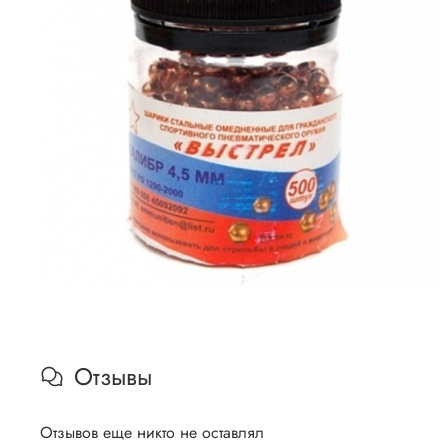
Отзывы
Отзывов еще никто не оставлял