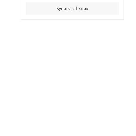
Купить в 1 клик