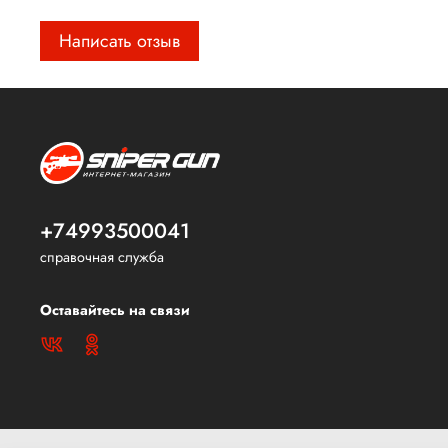
Написать отзыв
+74993500041
справочная служба
Оставайтесь на связи