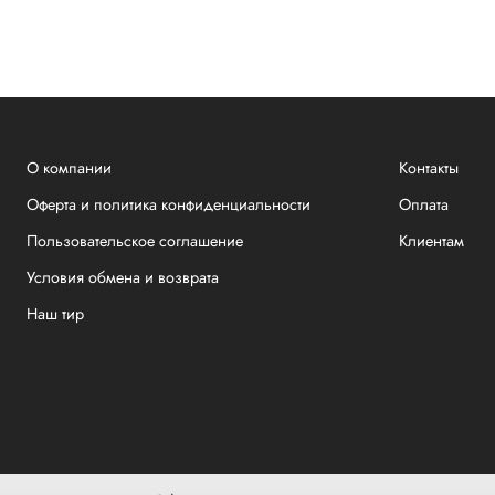
О компании
Контакты
Оферта и политика конфиденциальности
Оплата
Пользовательское соглашение
Клиентам
Условия обмена и возврата
Наш тир