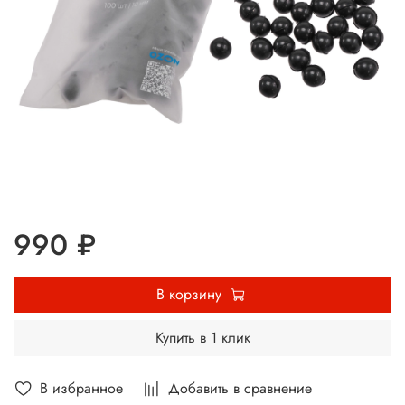
990 ₽
В корзину
Купить в 1 клик
В избранное
Добавить в сравнение