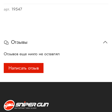
арт.
19547
Отзывы
Отзывов еще никто не оставлял
Написать отзыв