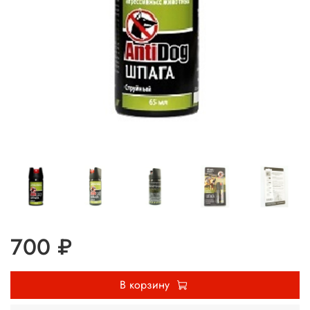
700 ₽
В корзину