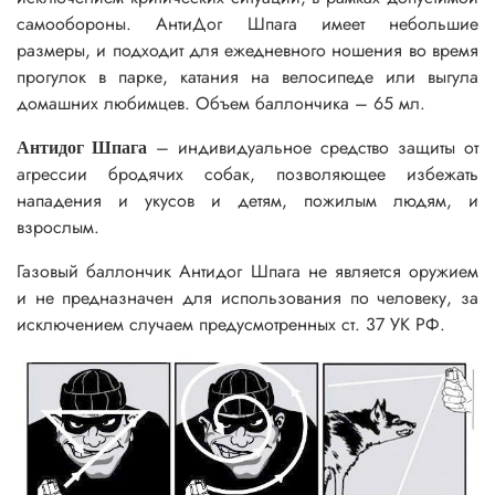
самообороны. АнтиДог Шпага имеет небольшие
размеры, и подходит для ежедневного ношения во время
прогулок в парке, катания на велосипеде или выгула
домашних любимцев. Объем баллончика – 65 мл.
– индивидуальное средство защиты от
Антидог Шпага
агрессии бродячих собак, позволяющее избежать
нападения и укусов и детям, пожилым людям, и
взрослым.
Газовый баллончик Антидог Шпага не является оружием
и не предназначен для использования по человеку, за
исключением случаем предусмотренных ст. 37 УК РФ.