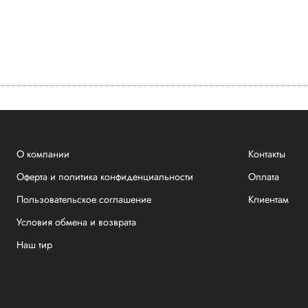
О компании
Контакты
Оферта и политика конфиденциальности
Оплата
Пользовательское соглашение
Клиентам
Условия обмена и возврата
Наш тир