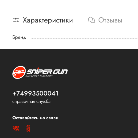
Характеристики
Отзывы
Бренд
+74993500041
справочная служба
Оставайтесь на связи