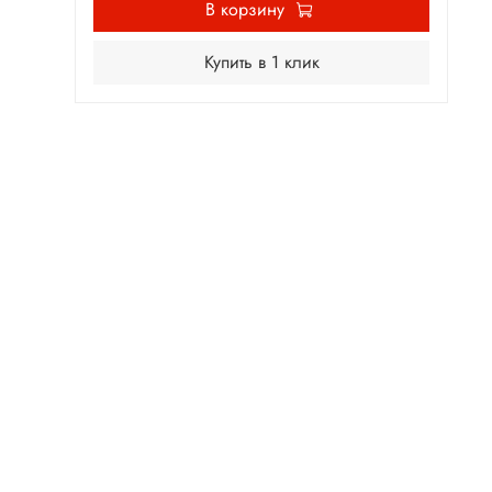
В корзину
Купить в 1 клик