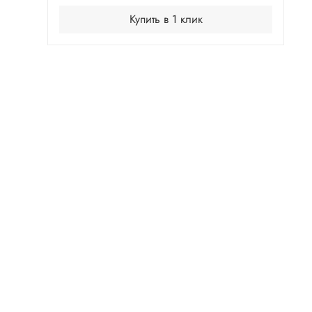
Купить в 1 клик