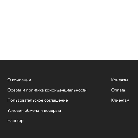
О компании
Контакты
Оферта и политика конфиденциальности
Оплата
Пользовательское соглашение
Клиентам
Условия обмена и возврата
Наш тир