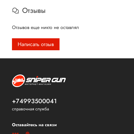
Отзывы
Отзывов еще никто не оставлял
Написать отзыв
+74993500041
справочная служба
Оставайтесь на связи