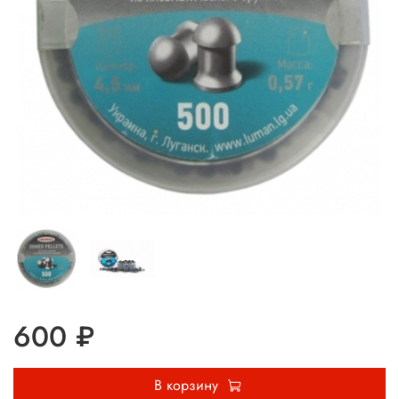
600 ₽
В корзину