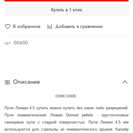
Купить в 1 клик
В избранное
Добавить в сравнение
арт.
00650
Описание
ОПИСАНИЕ:
Пули Люман 4.5 купить можно купить без каких либо разрешений.
Пули пневматические Люман Domed pellets - круглоголовые
свинцовые пули с гладкой поверхностью. Пули Люман 4.5 мм
используются для стрельбы из пневматического оружия. Калибр