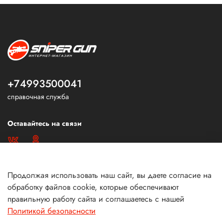
+74993500041
справочная служба
Оставайтесь на связи
Продолжая использовать наш сайт, вы даете согласие на
обработку файлов cookie, которые обеспечивают
правильную работу сайта и соглашаетесь с нашей
Политикой безопасности