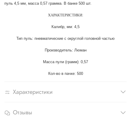
пуль 4,5 мм, масса 0,57 грамма. В банке 500 шт.
ХАРАКТЕРИСТИКИ:
Калибр, мм: 4,5
Тип пуль: пневматические с округлой головной частью
Производитель: Люман
Масса пули (грамм): 0,57
Кол-во в пачке: 500
Характеристики
Отзывы