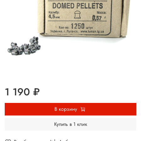
1 190 ₽
В корзину
Купить в 1 клик