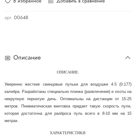
В избранное
Добавить в сравнение
арт.
00648
Описание
ОПИСАНИЕ:
Умеренно жесткие свинцовые пульки для воздушки 4.5 (0.177)
калибра. Разработаны специально плинка (развлечения) и охоты на
некрупную пернатую дичь. Оптимальны на дистанции от 15-25
метров. Пневматическая винтовка придает такую скорость пули,
которая достаточна для разброса пуль всего в 8-10 мм на 15
метрах.
ХАРАКТЕРИСТИКИ: