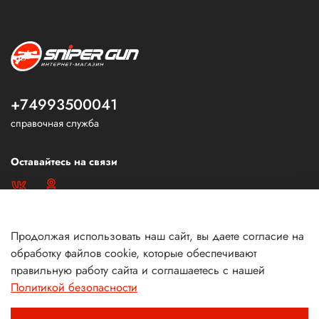
+74993500041
справочная служба
Оставайтесь на связи
Продолжая использовать наш сайт, вы даете согласие на
обработку файлов cookie, которые обеспечивают
правильную работу сайта и соглашаетесь с нашей
Политикой безопасности