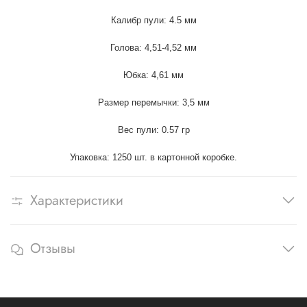
Калибр пули: 4.5 мм
Голова: 4,51-4,52 мм
Юбка: 4,61 мм
Размер перемычки: 3,5 мм
Вес пули: 0.57 гр
Упаковка: 1250 шт. в картонной коробке.
Характеристики
Отзывы