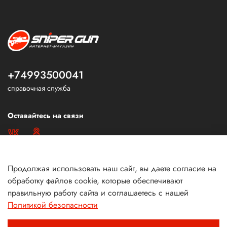
+74993500041
справочная служба
Оставайтесь на связи
Продолжая использовать наш сайт, вы даете согласие на
обработку файлов cookie, которые обеспечивают
правильную работу сайта и соглашаетесь с нашей
Политикой безопасности