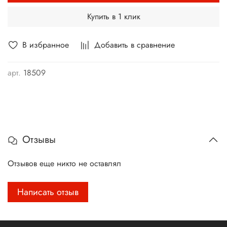
Купить в 1 клик
В избранное
Добавить в сравнение
арт.
18509
Отзывы
Отзывов еще никто не оставлял
Написать отзыв