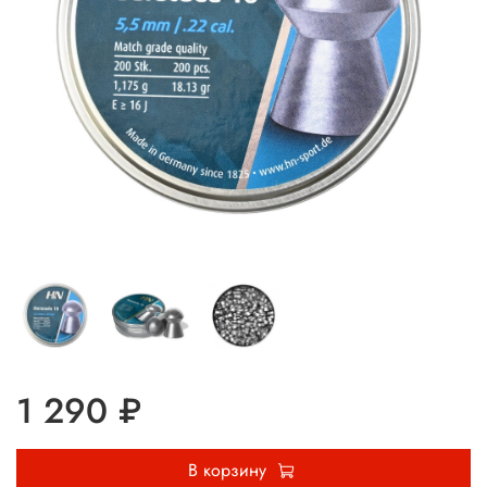
1 290 ₽
В корзину