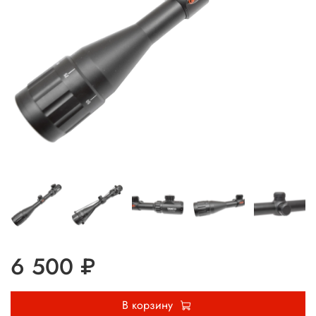
6 500 ₽
В корзину