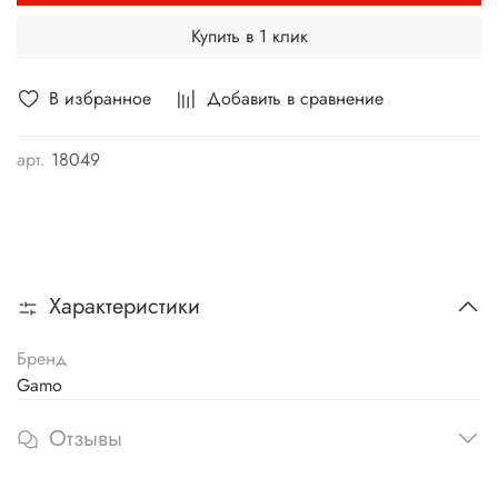
Купить в 1 клик
В избранное
Добавить в сравнение
арт.
18049
Характеристики
Бренд
Gamo
Отзывы