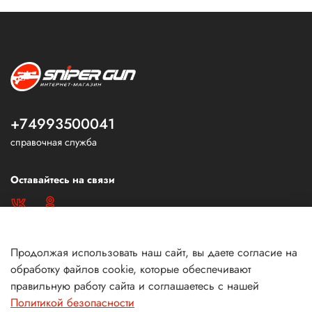
+74993500041
справочная служба
Оставайтесь на связи
Продолжая использовать наш сайт, вы даете согласие на
обработку файлов cookie, которые обеспечивают
правильную работу сайта и соглашаетесь с нашей
Политикой безопасности