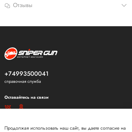
Отзывы
+74993500041
справочная служба
Оставайтесь на связи
Продолжая использовать наш сайт, вы даете согласие на