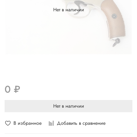
Нет в наличии
0 ₽
Нет в наличии
В избранное
Добавить в сравнение