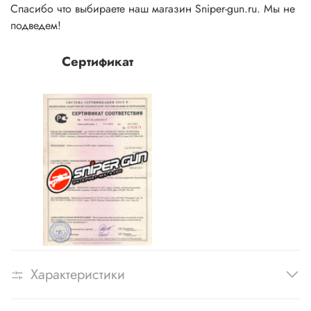
Спасибо что выбираете наш магазин Sniper-gun.ru. Мы не
подведем!
Сертификат
Характеристики