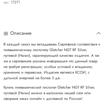
арт.
17271
Описание
В каждый заказ мы вкладываем Сертификат соответствия к
пневматическому пистолету Gletcher
NGT RF Silver,
пулевой (Наган)
, гарантирующий качество изделия. А так
же в сертификате указана информация что данный товар
не требует регистрации, особых условий к владению,
хранению и перевозке. Изделие является КСОИ, с
дульной энергией не более 3 дж.
Купить пневматический пистолет
Gletcher
NGT RF Silver,
пулевой (Наган)
можно в магазинах нашей сети или
оформив заказ онлайн с доставкой по России!