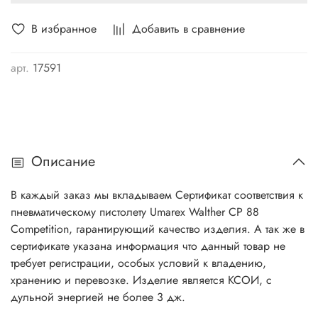
В избранное
Добавить в сравнение
арт.
17591
Описание
В каждый заказ мы вкладываем Сертификат соответствия к
пневматическому пистолету Umarex
Walther СР 88
Competition
, гарантирующий качество изделия. А так же в
сертификате указана информация что данный товар не
требует регистрации, особых условий к владению,
хранению и перевозке. Изделие является КСОИ, с
дульной энергией не более 3 дж.