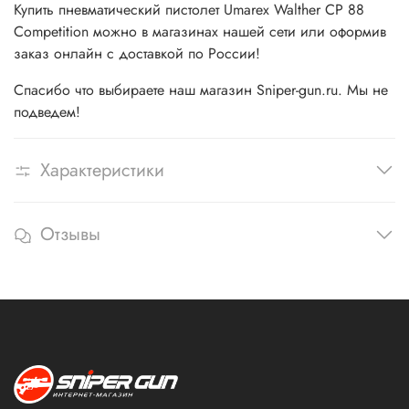
Купить пневматический пистолет
Umarex
Walther СР 88
Competition
можно в магазинах нашей сети или оформив
заказ онлайн с доставкой по России!
Спасибо что выбираете наш магазин Sniper-gun.ru. Мы не
подведем!
Характеристики
Отзывы