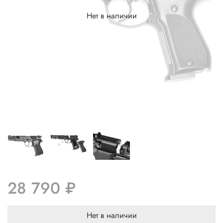
Нет в наличии
28 790 ₽
Нет в наличии