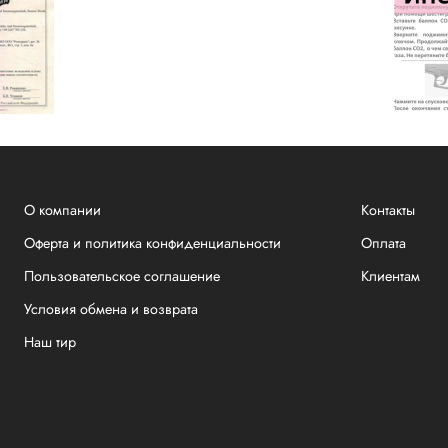
О компании
Контакты
Оферта и политика конфиденциальности
Оплата
Пользовательское соглашение
Клиентам
Условия обмена и возврата
Наш тир