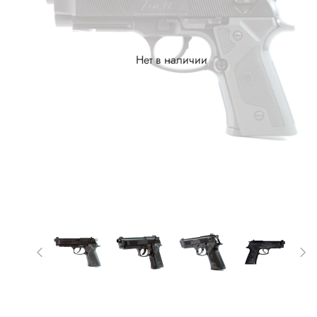
Нет в наличии