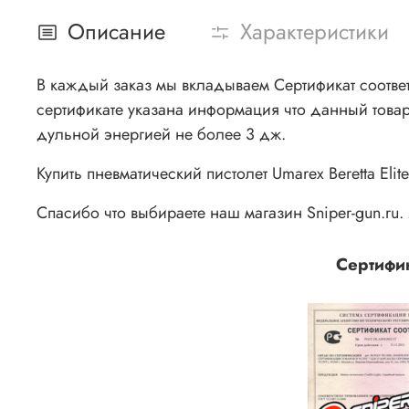
Описание
Характеристики
В каждый заказ мы вкладываем Сертификат соответст
сертификате указана информация что данный товар
дульной энергией не более 3 дж.
Купить пневматический пистолет
Umarex
Beretta Elite
Спасибо что выбираете наш магазин Sniper-gun.ru
Сертифи