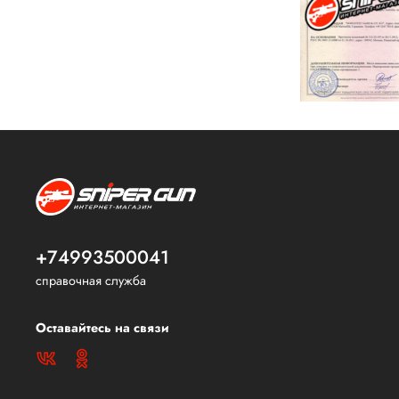
+74993500041
справочная служба
Оставайтесь на связи