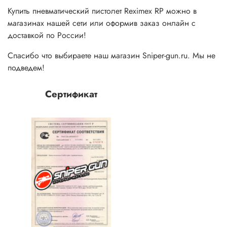
Купить пневматический пистолет
Reximex
RP
можно в
магазинах нашей сети или оформив заказ онлайн с
доставкой по России!
Спасибо что выбираете наш магазин Sniper-gun.ru. Мы не
подведем!
Сертификат