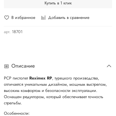
Купить в 1 клик
В избранное
Добавить в сравнение
арт.
18701
Описание
РСР пистолет
Reximex RP
, турецкого производства,
отличается уникальным дизайном, мощным выстрелом,
высоким комфортом и безопасности эксплуатации.
Оснащен редуктором, который обеспечивает точность
стрельбы.
Особенности: