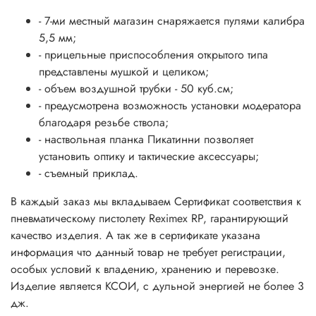
- 7-ми местный магазин снаряжается пулями калибра
5,5 мм;
- прицельные приспособления открытого типа
представлены мушкой и целиком;
- объем воздушной трубки - 50 куб.см;
- предусмотрена возможность установки модератора
благодаря резьбе ствола;
- наствольная планка Пикатинни позволяет
установить оптику и тактические аксессуары;
- съемный приклад.
В каждый заказ мы вкладываем Сертификат соответствия к
пневматическому пистолету Reximex RP, гарантирующий
качество изделия. А так же в сертификате указана
информация что данный товар не требует регистрации,
особых условий к владению, хранению и перевозке.
Изделие является КСОИ, с дульной энергией не более 3
дж.