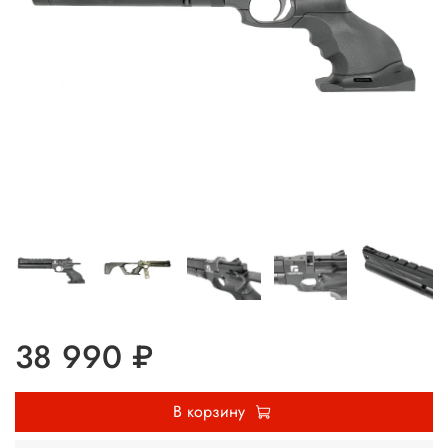
38 990 ₽
В корзину