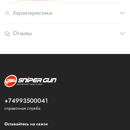
Характеристики
Отзывы
+74993500041
справочная служба
Оставайтесь на связи