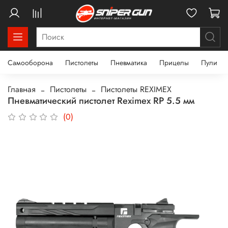
Самооборона
Пистолеты
Пневматика
Прицелы
Пули
Главная
Пистолеты
Пистолеты REXIMEX
Пневматический пистолет Reximex RP 5.5 мм
(0)