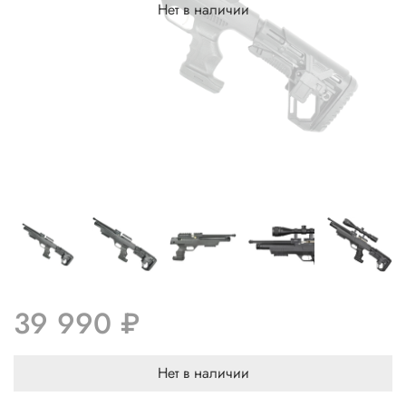
Нет в наличии
39 990 ₽
Нет в наличии