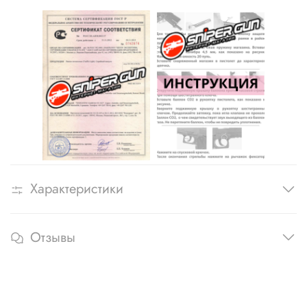
Характеристики
Отзывы