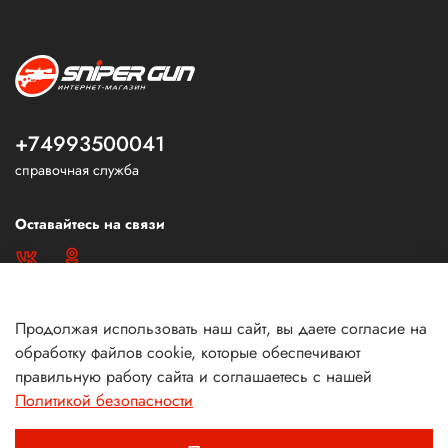
+74993500041
справочная служба
Оставайтесь на связи
Продолжая использовать наш сайт, вы даете согласие на
обработку файлов cookie, которые обеспечивают
правильную работу сайта и соглашаетесь с нашей
Политикой безопасности