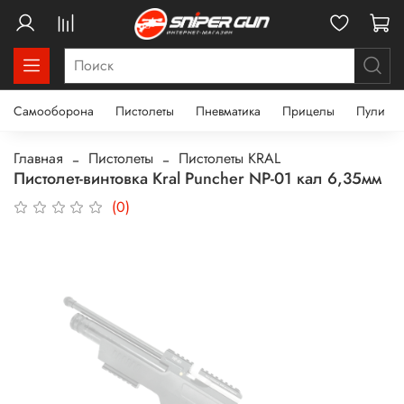
Самооборона
Пистолеты
Пневматика
Прицелы
Пули
Главная
Пистолеты
Пистолеты KRAL
Пистолет-винтовка Kral Puncher NP-01 кал 6,35мм
(0)