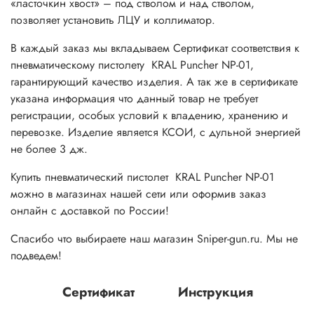
«ласточкин хвост» – под стволом и над стволом,
позволяет установить ЛЦУ и коллиматор.
В каждый заказ мы вкладываем Сертификат соответствия к
пневматическому пистолету KRAL Puncher NP-01,
гарантирующий качество изделия. А так же в сертификате
указана информация что данный товар не требует
регистрации, особых условий к владению, хранению и
перевозке. Изделие является КСОИ, с дульной энергией
не более 3 дж.
Купить пневматический пистолет KRAL
Puncher NP-01
можно в магазинах нашей сети или оформив заказ
онлайн с доставкой по России!
Спасибо что выбираете наш магазин Sniper-gun.ru. Мы не
подведем!
Сертификат
Инструкция