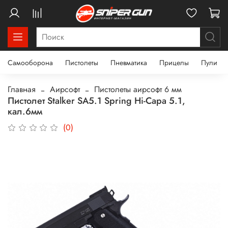
Самооборона
Пистолеты
Пневматика
Прицелы
Пули
Главная
Аирсофт
Пистолеты аирсофт 6 мм
Пистолет Stalker SA5.1 Spring Hi-Capa 5.1,
кал.6мм
(0)