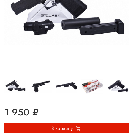
1 950 ₽
В корзину