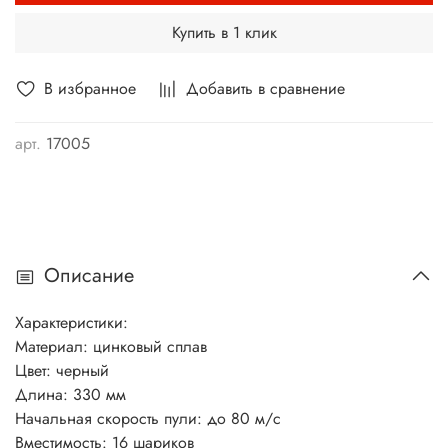
Купить в 1 клик
В избранное
Добавить в сравнение
арт.
17005
Описание
Характеристики:
Материал: цинковый сплав
Цвет: черный
Длина: 330 мм
Начальная скорость пули: до 80 м/с
Вместимость: 16 шариков