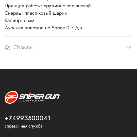
Принцип работы: пружинно-поршневой
Снаряд: пластиковый шарик
Калибр: 6 мм
Дульная энергия: не более 0,7 Дж
Отзывы
+74993500041
справочная служба