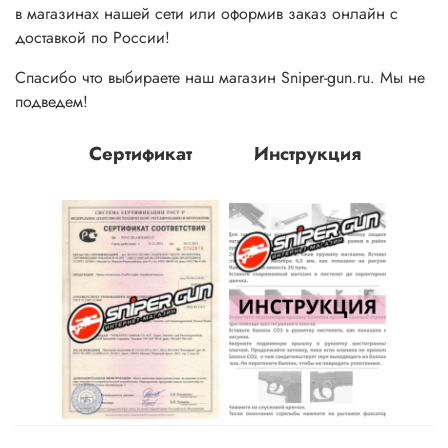
в магазинах нашей сети или оформив заказ онлайн с
доставкой по России!
Спасибо что выбираете наш магазин Sniper-gun.ru. Мы не
подведем!
Сертификат
Инструкция