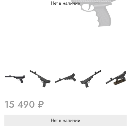
Нет в наличии
15 490 ₽
Нет в наличии