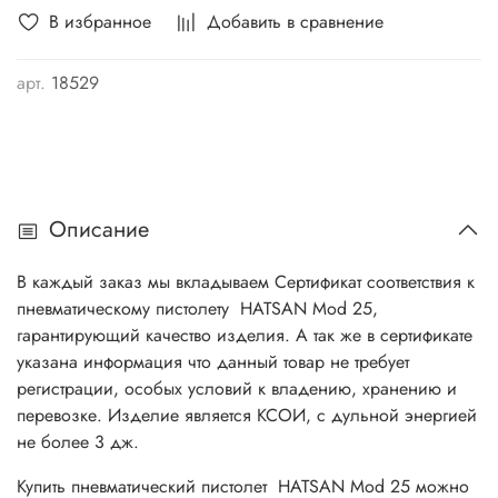
В избранное
Добавить в сравнение
арт.
18529
Описание
В каждый заказ мы вкладываем Сертификат соответствия к
пневматическому пистолету HATSAN
Mod 25
,
гарантирующий качество изделия. А так же в сертификате
указана информация что данный товар не требует
регистрации, особых условий к владению, хранению и
перевозке. Изделие является КСОИ, с дульной энергией
не более 3 дж.
Купить пневматический пистолет HATSAN
Mod 25
можно