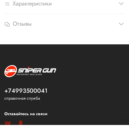
Характеристики
Отзывы
+74993500041
справочная служба
Оставайтесь на связи