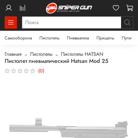
Самооборона
Пистолеты
Пневматика
Прицелы
Пули
Главная
Пистолеты
Пистолеты HATSAN
Пистолет пневматический Hatsan Mod 25
(0)