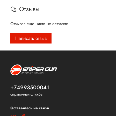
Отзывы
Отзывов еще никто не оставлял
Написать отзыв
+74993500041
справочная служба
Оставайтесь на связи