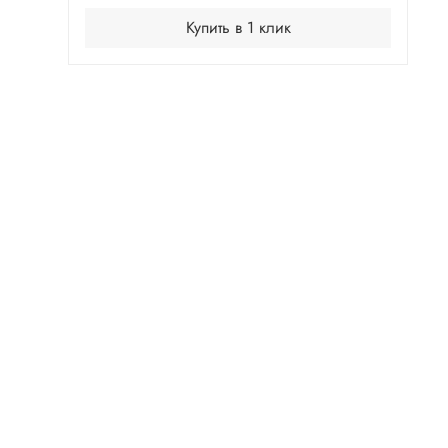
Купить в 1 клик