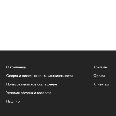
О компании
Контакты
Оферта и политика конфиденциальности
Оплата
Пользовательское соглашение
Клиентам
Условия обмена и возврата
Наш тир