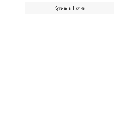
Купить в 1 клик