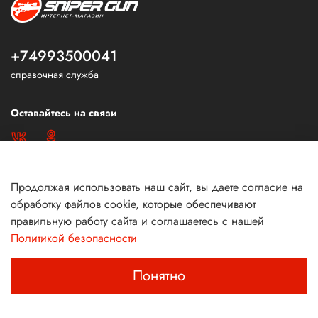
+74993500041
справочная служба
Оставайтесь на связи
Продолжая использовать наш сайт, вы даете согласие на
обработку файлов cookie, которые обеспечивают
правильную работу сайта и соглашаетесь с нашей
Политикой безопасности
Понятно
Главная
Поиск
Корзина
Избранное
Профиль