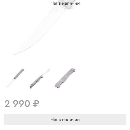
Нет в наличии
2 990 ₽
Нет в наличии