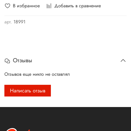
В избранное
Добавить в сравнение
арт.
18991
Отзывы
Отзывов еще никто не оставлял
Написать отзыв