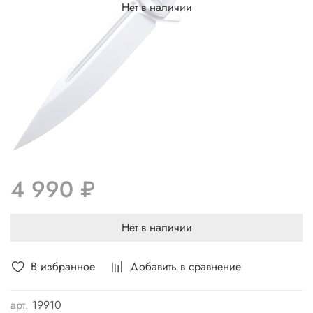
Нет в наличии
4 990 ₽
Нет в наличии
В избранное
Добавить в сравнение
арт.
19910