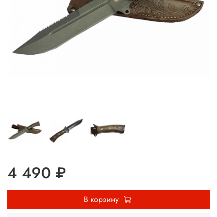
4 490 ₽
В корзину