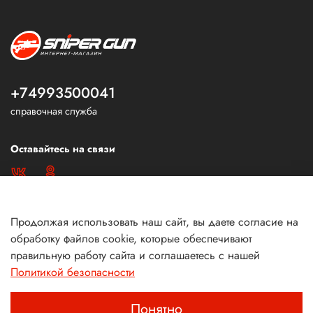
+74993500041
справочная служба
Оставайтесь на связи
Продолжая использовать наш сайт, вы даете согласие на
обработку файлов cookie, которые обеспечивают
правильную работу сайта и соглашаетесь с нашей
Политикой безопасности
Понятно