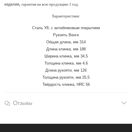
изделия
,
гарантия на всю продукцию 1 год.
Характеристики:
Сталь У8, с антибликовым покрытием
Рукоять Венге
Общая длина, мм 314
Длина клинка, мм 188
Ширина клинка, мм 34,5
Толщина клинка, мм 4,6
Длина рукояти, мм 126
Толщина рукояти, мм 25,5
Твёрдость клинка, HRC 56
Отзывы