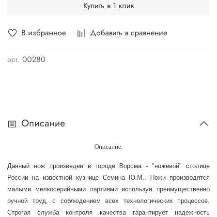
Купить в 1 клик
В избранное
Добавить в сравнение
арт.
00280
Описание
Описание:
Данный нож произведен в городе Ворсма - "ножевой" столице
России на известной кузнице Семина Ю.М.. Ножи производятся
малыми мелкосерийными партиями используя преимущественно
ручной труд, с соблюдением всех технологических процессов.
Строгая служба контроля качества гарантирует надежность