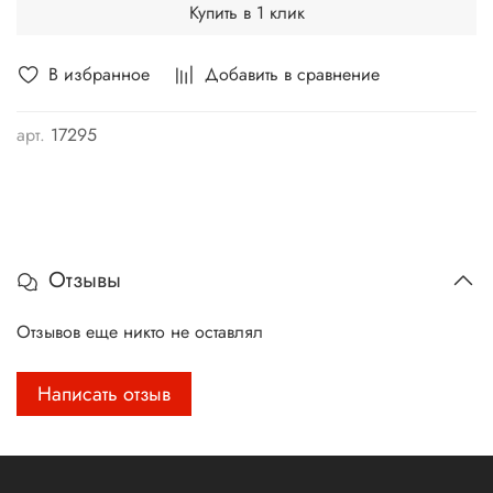
Купить в 1 клик
В избранное
Добавить в сравнение
арт.
17295
Отзывы
Отзывов еще никто не оставлял
Написать отзыв