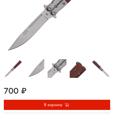
700 ₽
В корзину