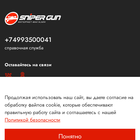
+74993500041
справочная служба
Оставайтесь на связи
Продолжая использовать наш сайт, вы даете согласие на
обработку файлов cookie, которые обеспечивают
правильную работу сайта и соглашаетесь с нашей
Политикой безопасности
Понятно