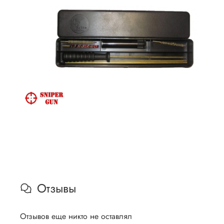
Отзывы
Отзывов еще никто не оставлял