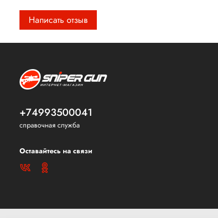
Написать отзыв
+74993500041
справочная служба
Оставайтесь на связи