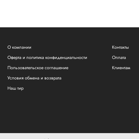
О компании
Контакты
Оферта и политика конфиденциальности
Оплата
Пользовательское соглашение
Клиентам
Условия обмена и возврата
Наш тир