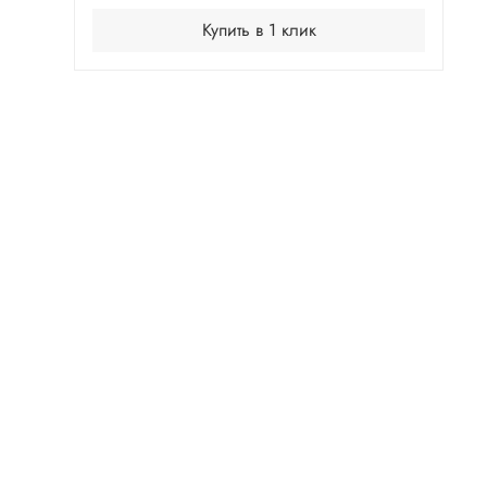
Купить в 1 клик