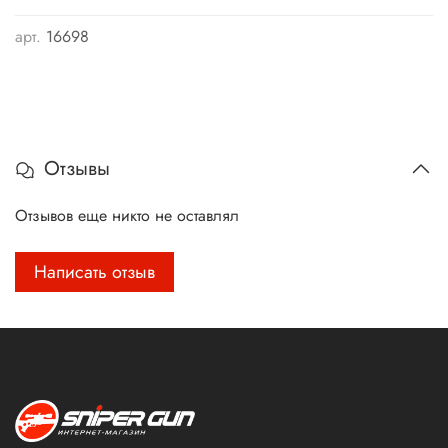
арт.
16698
Отзывы
Отзывов еще никто не оставлял
Написать отзыв