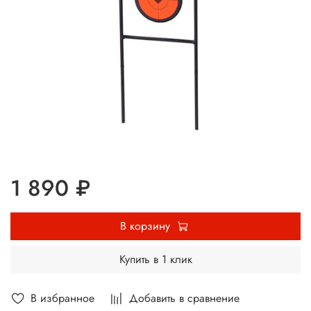
1 890 ₽
В корзину
Купить в 1 клик
В избранное
Добавить в сравнение