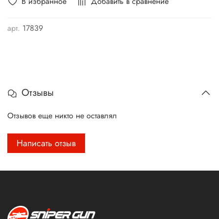
В избранное
Добавить в сравнение
арт.
17839
Отзывы
Отзывов еще никто не оставлял
Написать отзыв