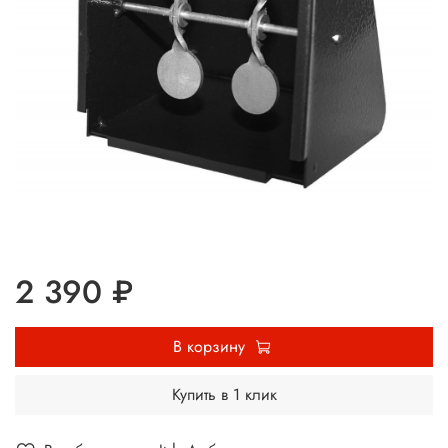
2 390 ₽
В корзину
Купить в 1 клик