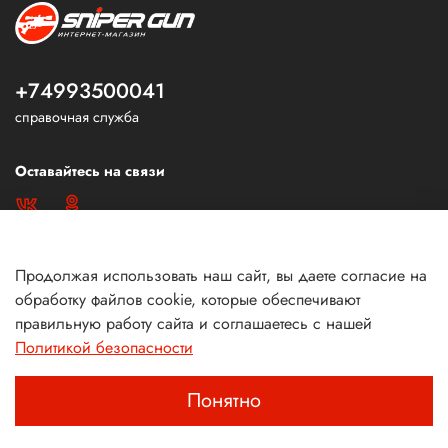
+74993500041
справочная служба
Оставайтесь на связи
Продолжая использовать наш сайт, вы даете согласие на
обработку файлов cookie, которые обеспечивают
правильную работу сайта и соглашаетесь с нашей
Политикой безопасности
Понятно
Главная
Поиск
Корзина
Избранное
Профиль