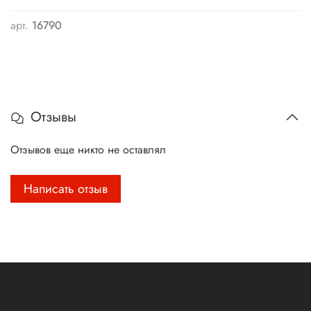
арт.
16790
Отзывы
Отзывов еще никто не оставлял
Написать отзыв