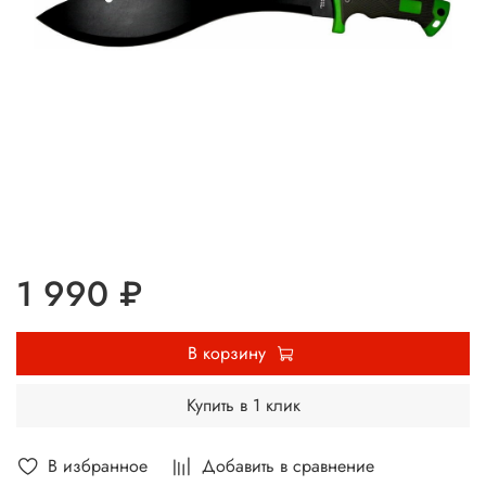
1 990 ₽
В корзину
Купить в 1 клик
В избранное
Добавить в сравнение