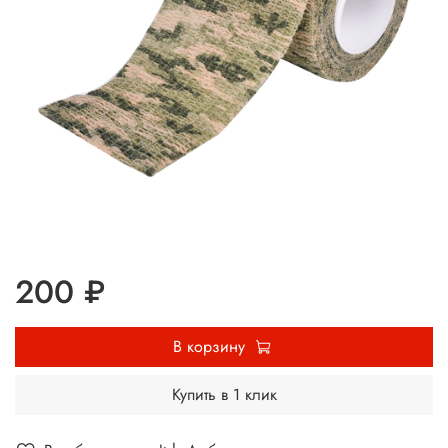
200 ₽
В корзину
Купить в 1 клик