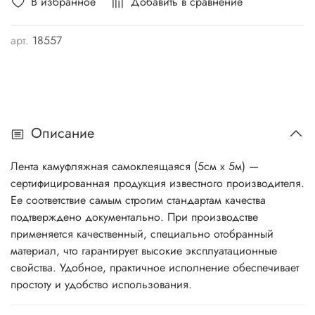
В избранное
Добавить в сравнение
арт.
18557
Описание
Лента камуфляжная самоклеящаяся (5см х 5м) —
сертифицированная продукция известного производителя.
Ее соответствие самым строгим стандартам качества
подтверждено документально. При производстве
применяется качественный, специально отобранный
материал, что гарантирует высокие эксплуатационные
свойства. Удобное, практичное исполнение обеспечивает
простоту и удобство использования.