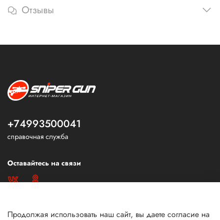
Отзывы
+74993500041
справочная служба
Оставайтесь на связи
Продолжая использовать наш сайт, вы даете согласие на