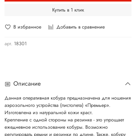
Купить в 1 клик
В избранное
Добавить в сравнение
арт.
18301
Описание
Данная оперативная кобура предназначена для ношения
аэрозольного устройства (пистолета) «Премьер».
Изготовлена из натуральной кожи краст.
Крепление с одной стороны на резинке - это упрощает
ежедневное использование кобуры. Возможно
регулировать ремни и резинки по длине. Также, кобуру