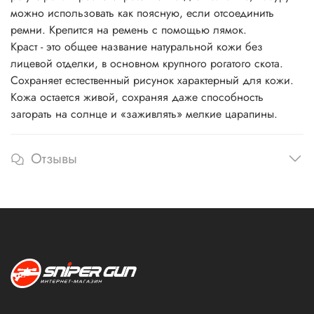
можно использовать как поясную, если отсоединить
ремни. Крепится на ремень с помощью лямок.
Краст - это общее название натуральной кожи без
лицевой отделки, в основном крупного рогатого скота.
Сохраняет естественный рисунок характерный для кожи.
Кожа остается живой, сохраняя даже способность
загорать на солнце и «заживлять» мелкие царапины.
Отзывы