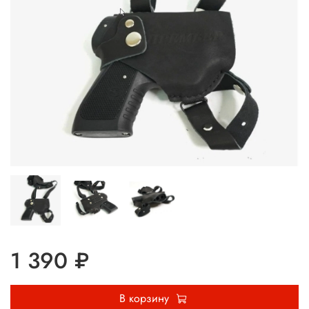
1 390 ₽
В корзину