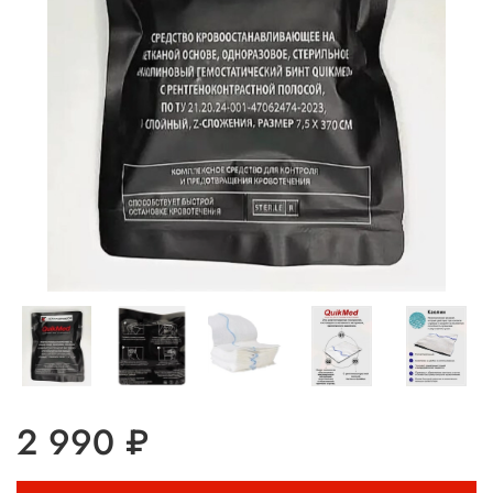
2 990 ₽