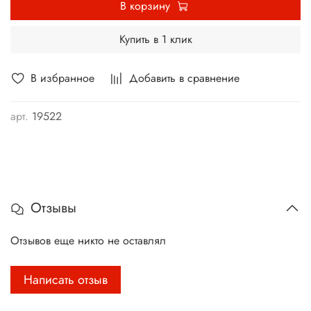
В корзину
Купить в 1 клик
В избранное
Добавить в сравнение
арт.
19522
Отзывы
Отзывов еще никто не оставлял
Написать отзыв