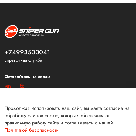
+74993500041
справочная служба
Оставайтесь на связи
Продолжая использовать наш сайт, вы даете согласие на
обработку файлов cookie, которые обеспечивают
правильную работу сайта и соглашаетесь с нашей
Политикой безопасности