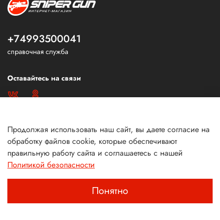
+74993500041
справочная служба
Оставайтесь на связи
Продолжая использовать наш сайт, вы даете согласие на
обработку файлов cookie, которые обеспечивают
правильную работу сайта и соглашаетесь с нашей
Политикой безопасности
Понятно
Главная
Поиск
Корзина
Избранное
Профиль