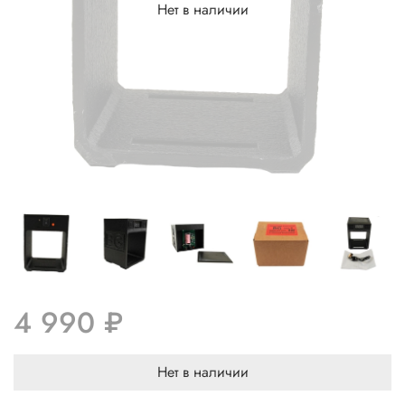
Нет в наличии
4 990 ₽
Нет в наличии