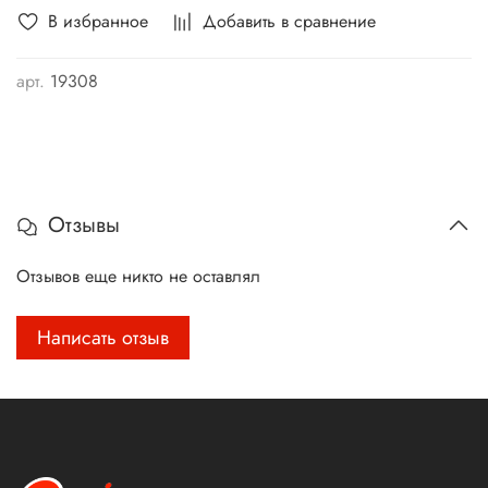
В избранное
Добавить в сравнение
арт.
19308
Отзывы
Отзывов еще никто не оставлял
Написать отзыв