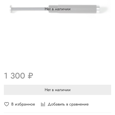
Нет в наличии
1 300 ₽
Нет в наличии
В избранное
Добавить в сравнение