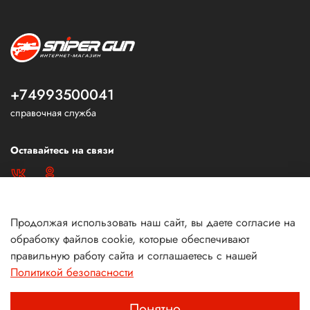
+74993500041
справочная служба
Оставайтесь на связи
Продолжая использовать наш сайт, вы даете согласие на
обработку файлов cookie, которые обеспечивают
правильную работу сайта и соглашаетесь с нашей
Политикой безопасности
Понятно