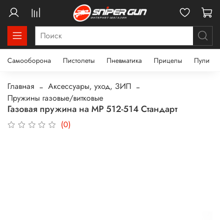
Самооборона
Пистолеты
Пневматика
Прицелы
Пули
Главная
Аксессуары, уход, ЗИП
Пружины газовые/витковые
Газовая пружина на МР 512-514 Стандарт
(0)