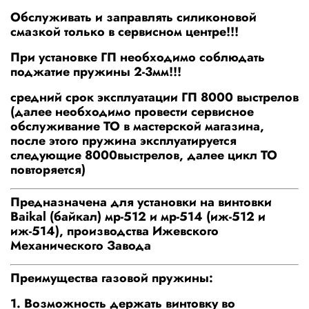
Обслуживать и заправлять силиконовой
смазкой только в сервисном центре!!!
При установке ГП необходимо соблюдать
поджатие пружины 2-3мм!!!
средний срок эксплуатации ГП 8000 выстрелов
(далее необходимо провести сервисное
обслуживание ТО в мастерской магазина,
после этого пружина эксплуатируется
следующие 8000выстрелов, далее цикл ТО
повторяется)
Предназначена для установки на винтовки
Baikal (байкал) мр-512 и мр-514 (иж-512 и
иж-514), производства Ижевского
Механического Завода
Преимущества газовой пружины:
1. Возможность держать винтовку во