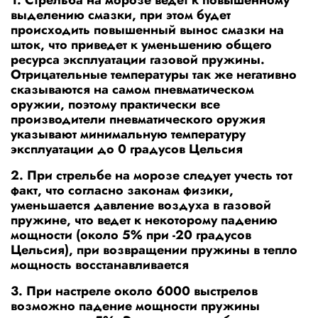
выделению смазки, при этом будет
происходить повышенный вынос смазки на
шток, что приведет к уменьшению общего
ресурса эксплуатации газовой пружины.
Отрицательные температуры так же негативно
сказываются на самом пневматическом
оружии, поэтому практически все
производители пневматического оружия
указывают минимальную температуру
эксплуатации до 0 градусов Цельсия
2. При стрельбе на морозе следует учесть тот
факт, что согласно законам физики,
уменьшается давление воздуха в газовой
пружине, что ведет к некоторому падению
мощности (около 5% при -20 градусов
Цельсия), при возвращении пружины в тепло
мощность восстанавливается
3. При настреле около 6000 выстрелов
возможно падение мощности пружины