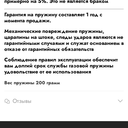
примерно на 5%. Это не является браком
Гарантия на пружину составляет 1 год с
момента продажи.
Механические повреждение пружины,
царапины на штоке, следы ударов являются не
гарантийными случаями и служат основанием в
отказе от гарантийных обязательств
Соблюдение правил эксплуатации обеспечит
вам долгий срок службы газовой пружины
удовольствие от ее использования
Вес пружины 200 грамм
Отзывы