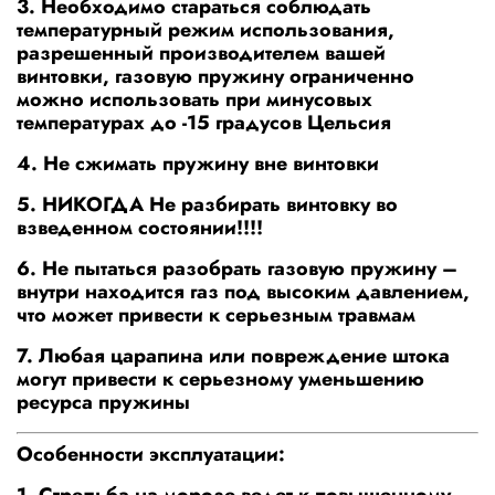
3. Необходимо стараться соблюдать
температурный режим использования,
разрешенный производителем вашей
винтовки, газовую пружину ограниченно
можно использовать при минусовых
температурах до -15 градусов Цельсия
4. Не сжимать пружину вне винтовки
5. НИКОГДА Не разбирать винтовку во
взведенном состоянии!!!!
6. Не пытаться разобрать газовую пружину –
внутри находится газ под высоким давлением,
что может привести к серьезным травмам
7. Любая царапина или повреждение штока
могут привести к серьезному уменьшению
ресурса пружины
Особенности эксплуатации:
1. Стрельба на морозе ведет к повышенному