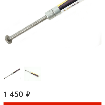
1 450 ₽