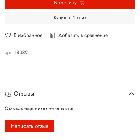
В корзину
Купить в 1 клик
В избранное
Добавить в сравнение
арт.
18339
Отзывы
Отзывов еще никто не оставлял
Написать отзыв