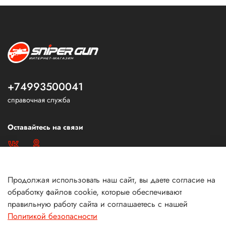
+74993500041
справочная служба
Оставайтесь на связи
Продолжая использовать наш сайт, вы даете согласие на
обработку файлов cookie, которые обеспечивают
правильную работу сайта и соглашаетесь с нашей
Политикой безопасности