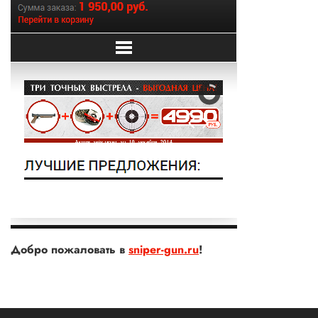
Добро пожаловать в
sniper-gun.ru
!