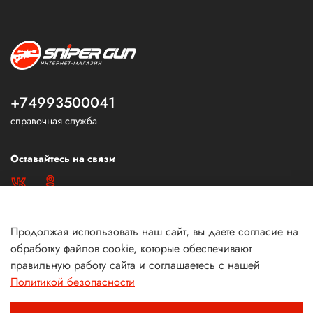
+74993500041
справочная служба
Оставайтесь на связи
Продолжая использовать наш сайт, вы даете согласие на
обработку файлов cookie, которые обеспечивают
правильную работу сайта и соглашаетесь с нашей
Политикой безопасности