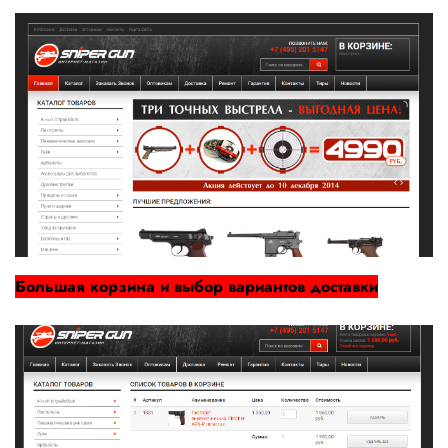
Большая корзина и выбор вариантов доставки