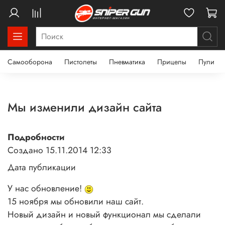
Самооборона
Пистолеты
Пневматика
Прицелы
Пули
Мы изменили дизайн сайта
Подробности
Создано 15.11.2014 12:33
Дата публикации
У нас обновление!
15 ноября мы обновили наш сайт.
Новый дизайн и новый функционал мы сделали