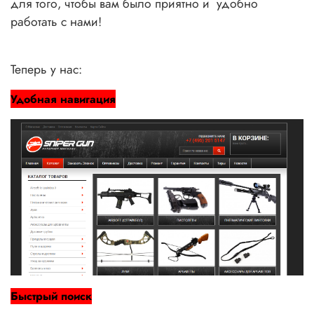
для того, чтобы вам было приятно и удобно
работать с нами!
Теперь у нас:
Удобная навигация
Быстрый поиск